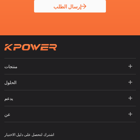
إرسال الطلب
منتجات
الحلول
يدعم
عن
اشترك لتحصل على دليل الاختيار