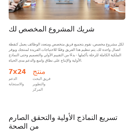
شريك المشروع المخصص لك
لكل مشروع مخصص، نقوم بتجميع فريق متخصص ومتعدد الوظائف يعمل كنقطة
اتصال واحدة لك. يتم تنظيم هذا الفريق وفقًا للاحتياجات الفريدة لمنتجك ويوفر
الملكية الكاملة للرحلة بأكملها - بدءًا من التقييم الأولي والتصميم وحتى النماذج
الأولية والإنتاج على نطاق واسع والدعم مدى الحياة.
منتج
7x24
فريق البحث
الدعم
والتطوير
والاستجابة
المركز
تسريع النماذج الأولية والتحقق الصارم
من الصحة