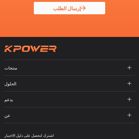
إرسال الطلب
منتجات
الحلول
يدعم
عن
اشترك لتحصل على دليل الاختيار