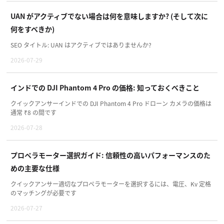
UAN がアクティブでない場合は何を意味しますか? (そして次に
何をすべきか)
SEO タイトル: UAN はアクティブではありませんか?
2026-07-29
インドでの DJI Phantom 4 Pro の価格: 知っておくべきこと
クイックアンサーインドでの DJI Phantom 4 Pro ドローン カメラの価格は
通常 ₹8 の間です
2026-07-28
プロペラモーター選択ガイド: 信頼性の高いパフォーマンスのた
めの主要な仕様
クイックアンサー適切なプロペラモーターを選択するには、電圧、Kv 定格
のマッチングが必要です
2026-07-27