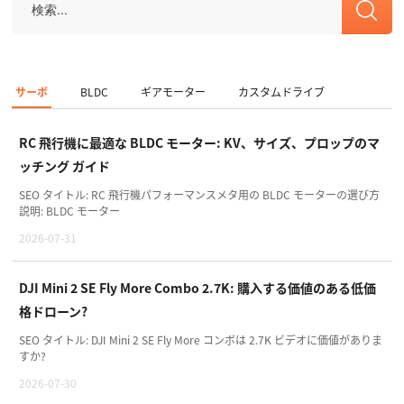
サーボ
BLDC
ギアモーター
カスタムドライブ
RC 飛行機に最適な BLDC モーター: KV、サイズ、プロップのマ
ッチング ガイド
SEO タイトル: RC 飛行機パフォーマンスメタ用の BLDC モーターの選び方
説明: BLDC モーター
2026-07-31
DJI Mini 2 SE Fly More Combo 2.7K: 購入する価値のある低価
格ドローン?
SEO タイトル: DJI Mini 2 SE Fly More コンボは 2.7K ビデオに価値がありま
すか?
2026-07-30