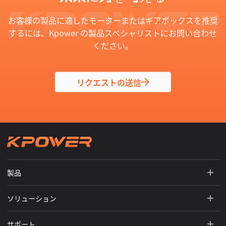
お客様の製品に適したモーターまたはギアボックスを推奨
するには、Kpower の製品スペシャリストにお問い合わせ
ください。
リクエストの送信
製品
ソリューション
サポート