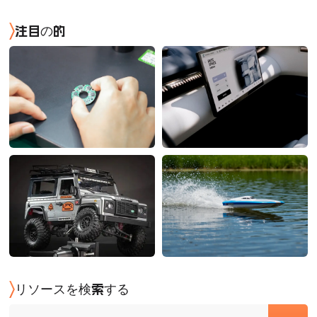
注目の的
リソースを検索する