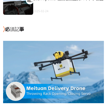
2025-02-24
必須記事