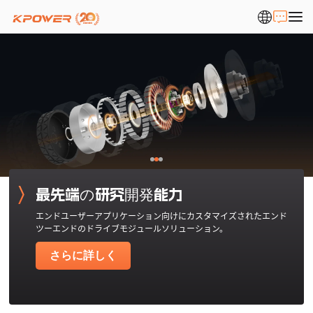
最先端の研究開発能力
エンドユーザーアプリケーション向けにカスタマイズされたエンド
ツーエンドのドライブモジュールソリューション。
さらに詳しく