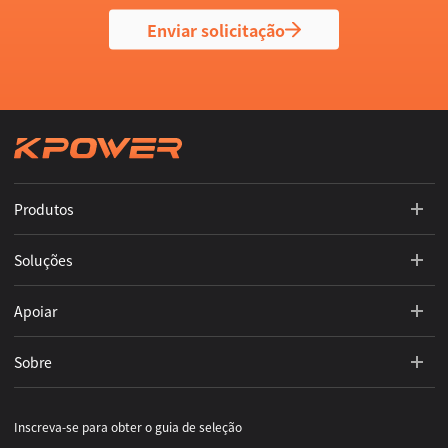
Enviar solicitação
Produtos
Soluções
Apoiar
Sobre
Inscreva-se para obter o guia de seleção