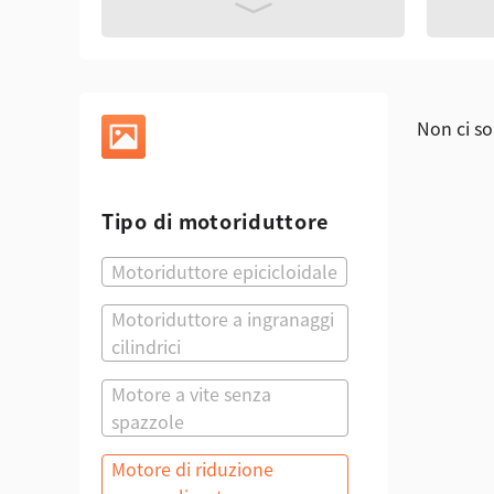
Non ci so
Tipo di motoriduttore
Motoriduttore epicicloidale
Motoriduttore a ingranaggi
cilindrici
Motore a vite senza
spazzole
Motore di riduzione