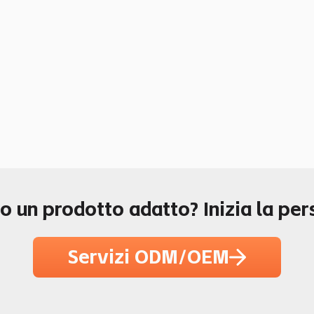
o un prodotto adatto? Inizia la pe
Servizi ODM/OEM