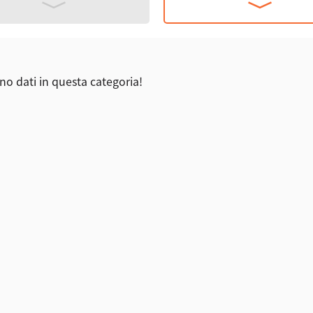
no dati in questa categoria!