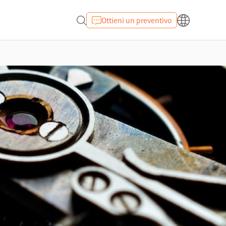
Ottieni un preventivo