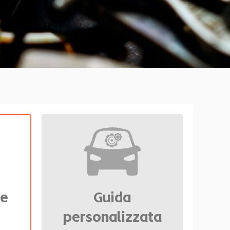
re
Guida
personalizzata