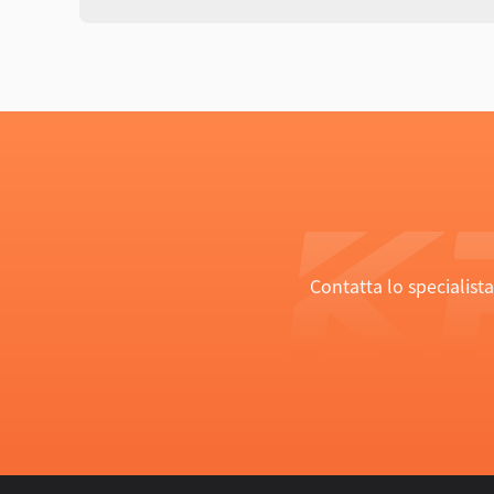
Contatta lo specialist