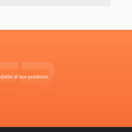
adatto al tuo prodotto.