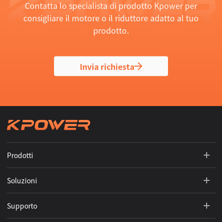
Contatta lo specialista di prodotto Kpower per
consigliare il motore o il riduttore adatto al tuo
prodotto.
Invia richiesta
Prodotti
Soluzioni
Supporto