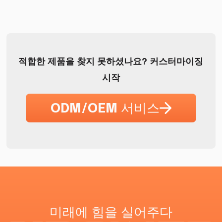
적합한 제품을 찾지 못하셨나요? 커스터마이징
시작
ODM/OEM 서비스
미래에 힘을 실어주다