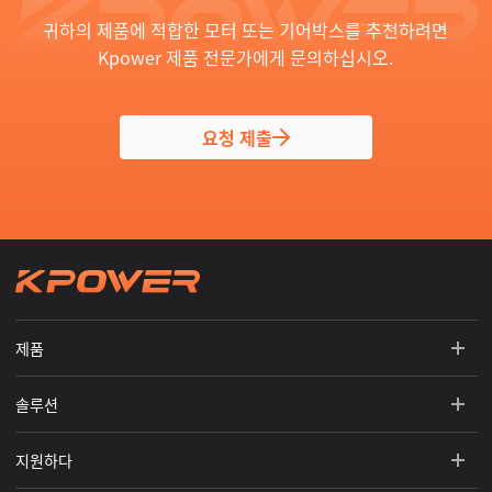
귀하의 제품에 적합한 모터 또는 기어박스를 추천하려면
Kpower 제품 전문가에게 문의하십시오.
요청 제출
제품
솔루션
지원하다