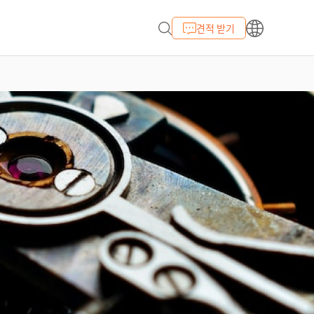
견적 받기