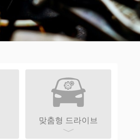
맞춤형 드라이브