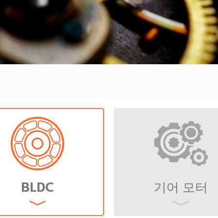
BLDC
기어 모터