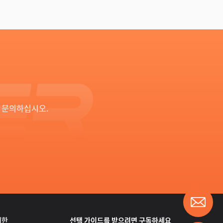
게 문의하십시오.
대한
선택 가이드를 받으려면 구독하세요