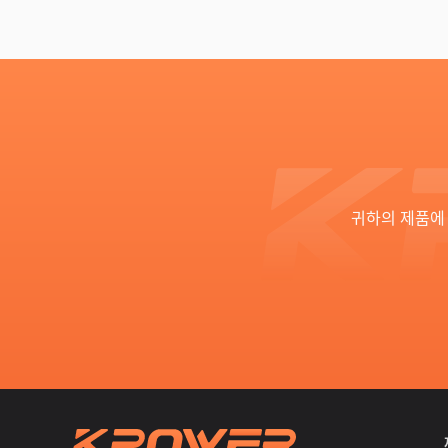
귀하의 제품에 