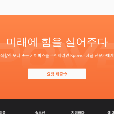
미래에 힘을 실어주다
적합한 모터 또는 기어박스를 추천하려면 Kpower 제품 전문가에
요청 제출
제품
솔루션
지원하다
에 