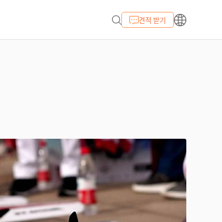
견적 받기