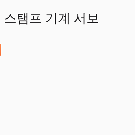
 스탬프 기계 서보