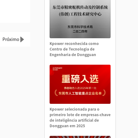
Próximo
Kpower reconhecida como
Centro de Tecnologia de
Engenharia de Dongguan
Kpower selecionada para o
primeiro lote de empresas-chave
de inteligência artificial de
Dongguan em 2025