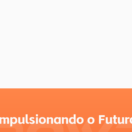
Impulsionando o Futur