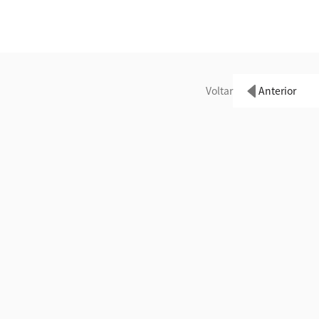
Voltar
Anterior