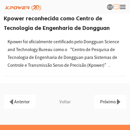
Kpower reconhecida como Centro de
Tecnologia de Engenharia de Dongguan
Kpower foi oficialmente certificado pelo Dongguan Science
and Technology Bureau como o “Centro de Pesquisa de
Tecnologia de Engenharia de Dongguan para Sistemas de
Controle e Transmissão Servo de Precisão (Kpower)”.
Anterior
Voltar
Próximo