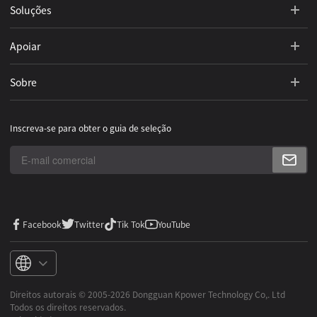
Soluções
Apoiar
Sobre
Inscreva-se para obter o guia de seleção
Facebook
Twitter
Tik Tok
YouTube
Direitos autorais ©️ 2005-2026 Dongguan Kpower Technology Co,. Ltd
Todos os direitos reservados.