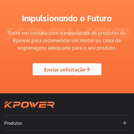
Impulsionando o Futuro
Entre em contato com o especialista de produtos da
Kpower para recomendar um motor ou caixa de
engrenagens adequado para o seu produto.
Enviar solicitação
Produtos