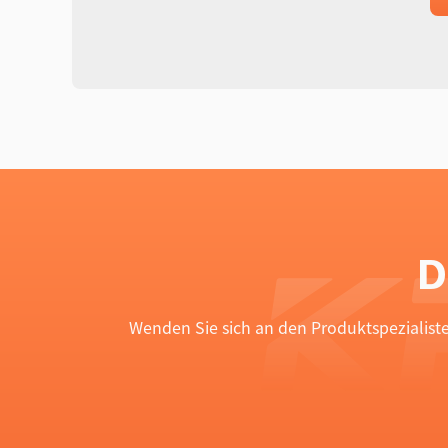
D
Wenden Sie sich an den Produktspezialist