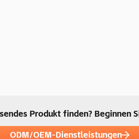
ssendes Produkt finden? Beginnen S
ODM/OEM-Dienstleistungen