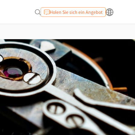
Holen Sie sich ein Angebot