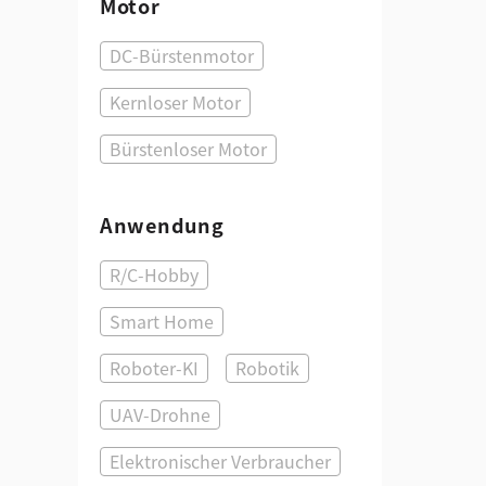
Motor
DC-Bürstenmotor
Kernloser Motor
Bürstenloser Motor
Anwendung
R/C-Hobby
Smart Home
Roboter-KI
Robotik
UAV-Drohne
Elektronischer Verbraucher