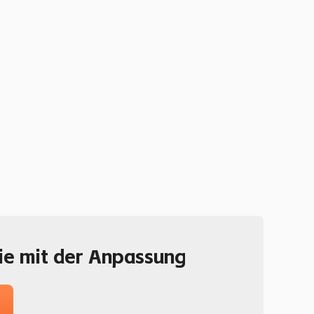
ie mit der Anpassung