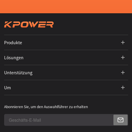
Produkte
Lösungen
Unterstützung
Um
Abonnieren Sie, um den Auswahlführer zu erhalten