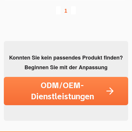
1
Konnten Sie kein passendes Produkt finden?
Beginnen Sie mit der Anpassung
ODM/OEM-
Dienstleistungen