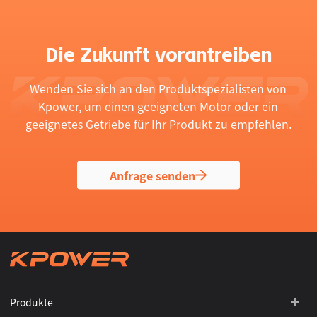
Die Zukunft vorantreiben
Wenden Sie sich an den Produktspezialisten von
Kpower, um einen geeigneten Motor oder ein
geeignetes Getriebe für Ihr Produkt zu empfehlen.
Anfrage senden
Produkte