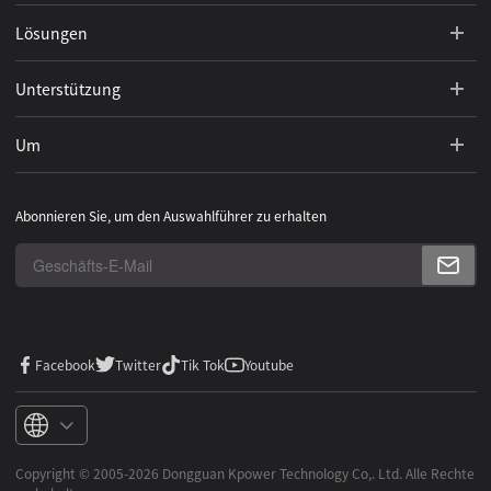
Lösungen
Unterstützung
Um
Abonnieren Sie, um den Auswahlführer zu erhalten
Facebook
Twitter
Tik Tok
Youtube
Copyright ©️ 2005-2026 Dongguan Kpower Technology Co,. Ltd. Alle Rechte