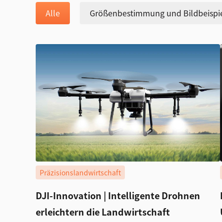
Alle
Größenbestimmung und Bildbeispi
Präzisionslandwirtschaft
DJI-Innovation | Intelligente Drohnen
erleichtern die Landwirtschaft