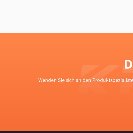
D
Wenden Sie sich an den Produktspezialist