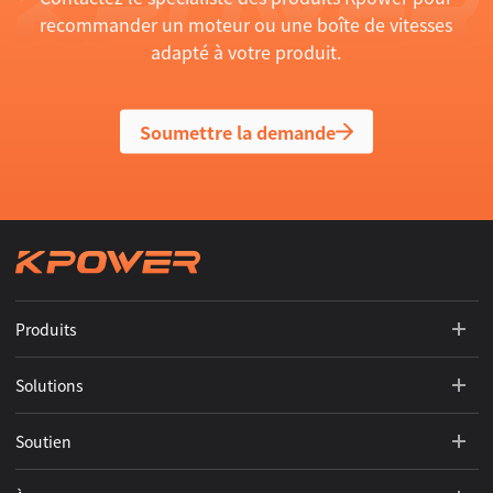
recommander un moteur ou une boîte de vitesses
adapté à votre produit.
Soumettre la demande
Produits
Solutions
Soutien