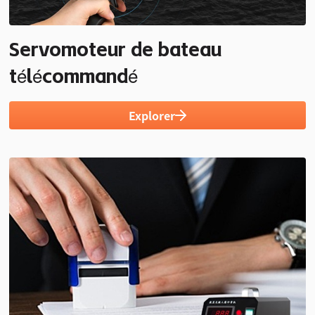
Servomoteur de bateau
télécommandé
Explorer