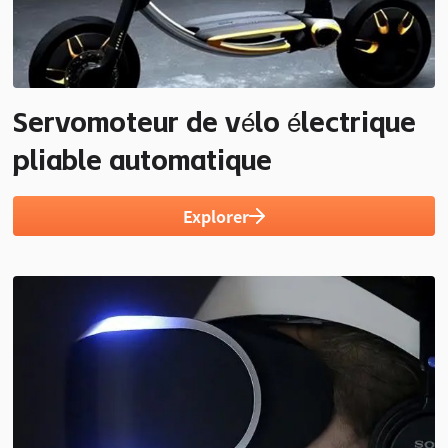
Servomoteur de vélo électrique
pliable automatique
Explorer