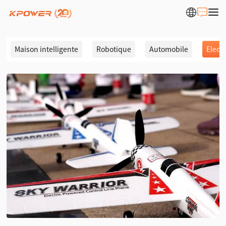
Maison intelligente
Robotique
Automobile
Elect