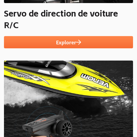
Servo de direction de voiture
R/C
Explorer