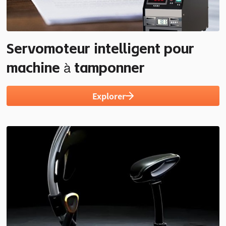
Servomoteur intelligent pour
machine à tamponner
Explorer