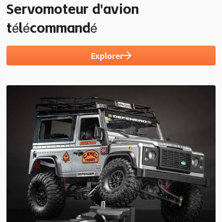
Servomoteur d'avion
télécommandé
Explorer