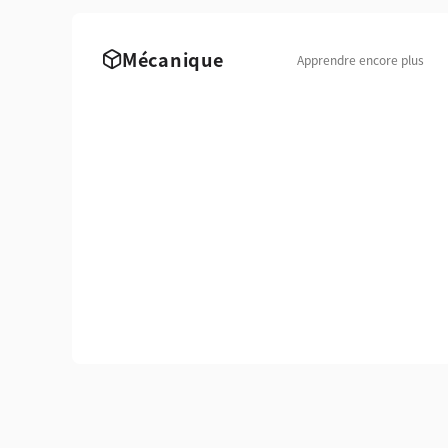
Mécanique
Apprendre encore plus