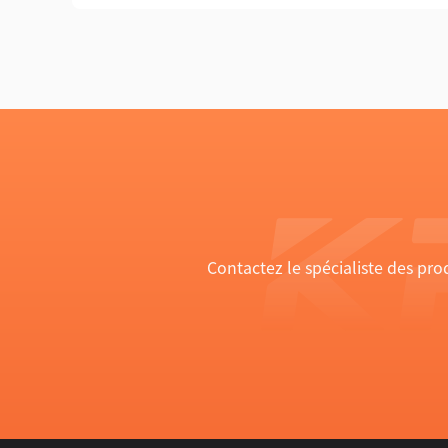
Contactez le spécialiste des pr