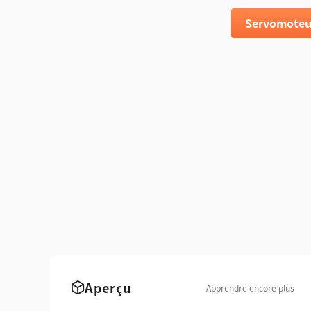
Servomoteu
Aperçu
Apprendre encore plus