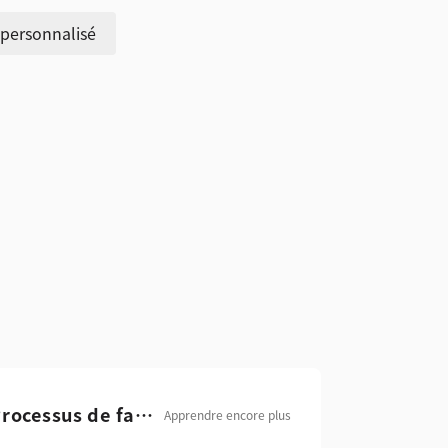
 personnalisé
Processus de fabrication
Apprendre encore plus