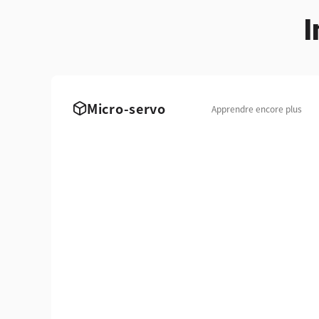
I
Micro-servo
Apprendre encore plus