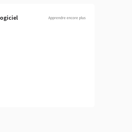
ogiciel
Apprendre encore plus