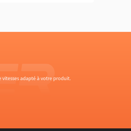
vitesses adapté à votre produit.