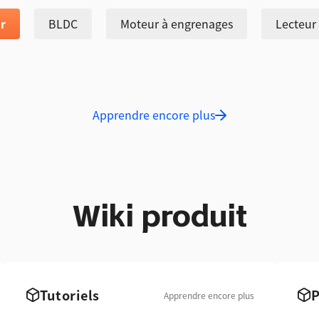
r
BLDC
Moteur à engrenages
Lecteur
Apprendre encore plus
Wiki produit
Tutoriels
Apprendre encore plus