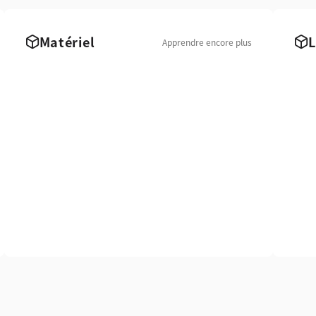
Matériel
L
Apprendre encore plus