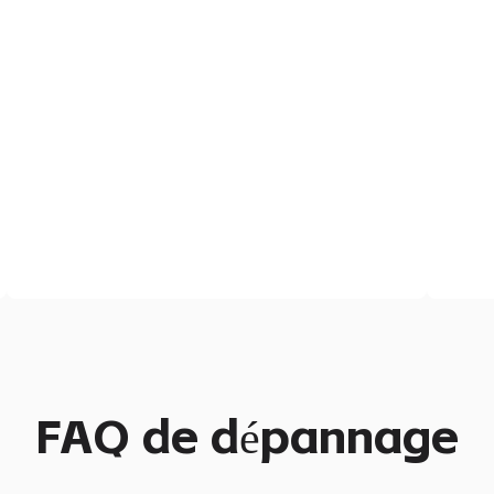
FAQ de dépannage