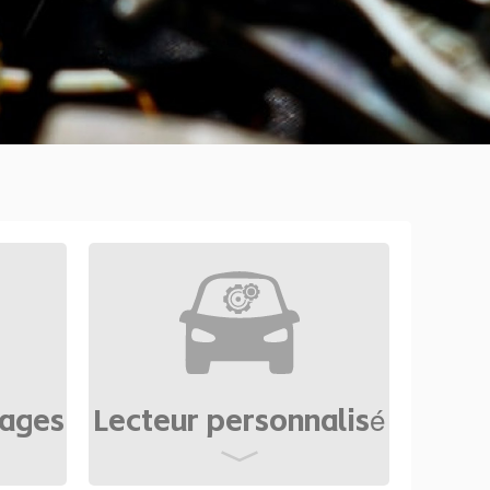
nages
Lecteur personnalisé