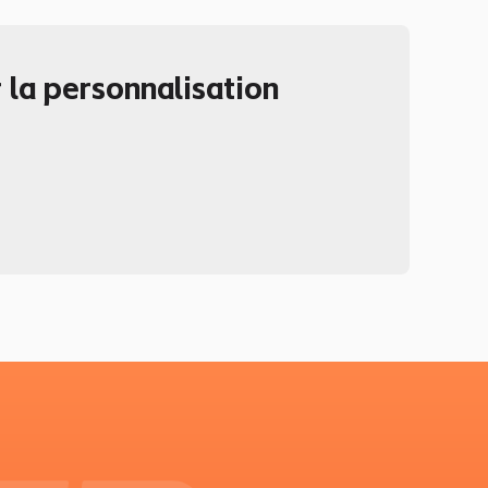
 la personnalisation