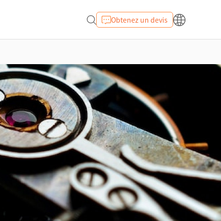
Obtenez un devis