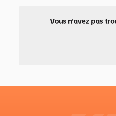
Vous n'avez pas tro