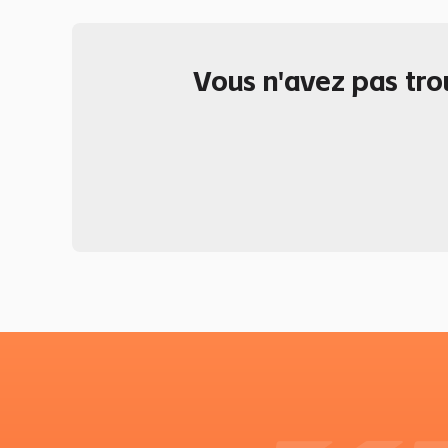
Vous n'avez pas tro