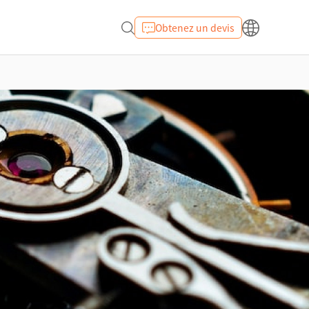
Obtenez un devis