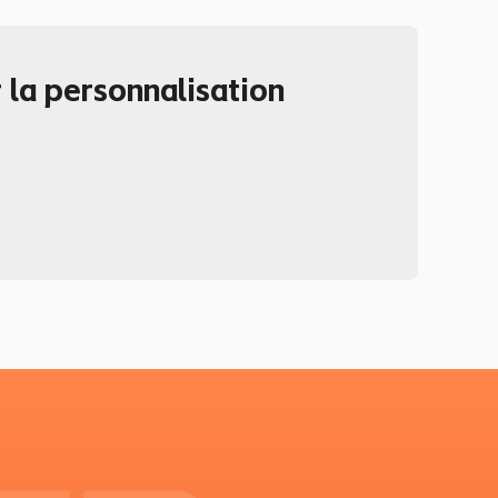
 la personnalisation