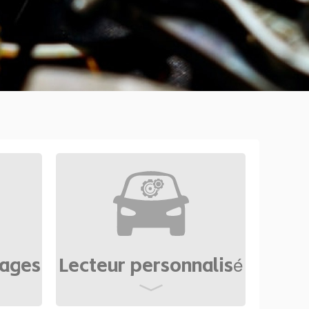
nages
Lecteur personnalisé