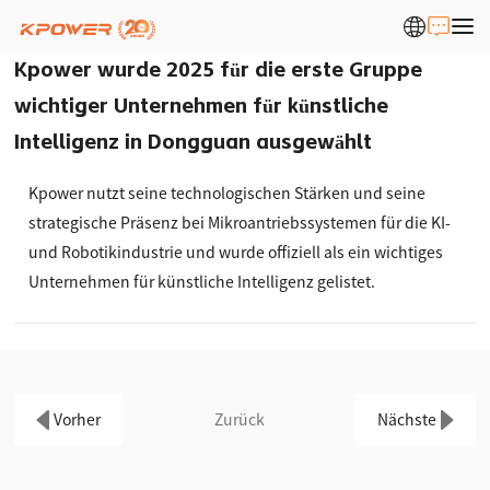
Kpower wurde 2025 für die erste Gruppe
wichtiger Unternehmen für künstliche
Intelligenz in Dongguan ausgewählt
Kpower nutzt seine technologischen Stärken und seine
strategische Präsenz bei Mikroantriebssystemen für die KI-
und Robotikindustrie und wurde offiziell als ein wichtiges
Unternehmen für künstliche Intelligenz gelistet.
Vorher
Zurück
Nächste