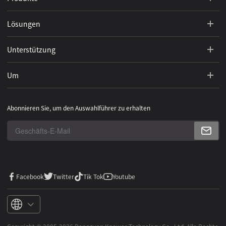
Lösungen
Unterstützung
Um
Abonnieren Sie, um den Auswahlführer zu erhalten
Facebook
Twitter
Tik Tok
Youtube