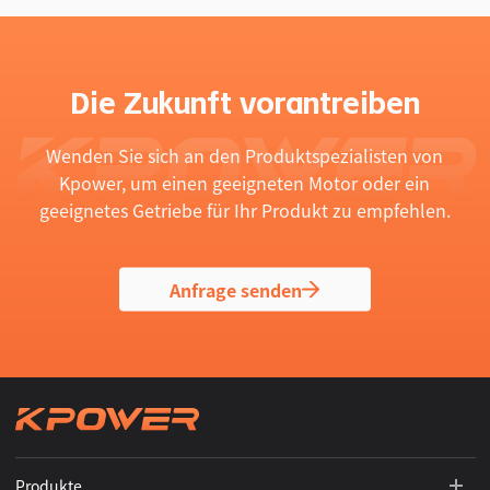
Die Zukunft vorantreiben
Wenden Sie sich an den Produktspezialisten von
Kpower, um einen geeigneten Motor oder ein
geeignetes Getriebe für Ihr Produkt zu empfehlen.
Anfrage senden
Produkte